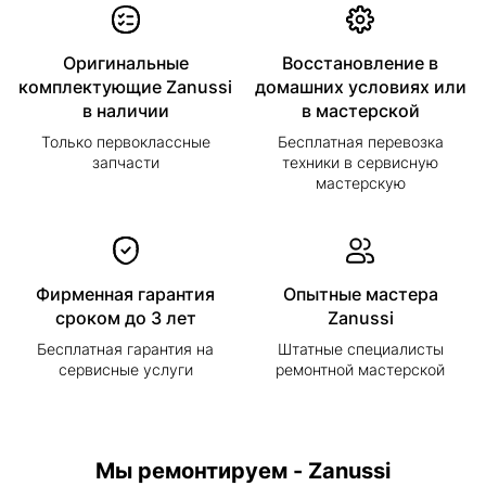
Оригинальные
Восстановление в
комплектующие Zanussi
домашних условиях или
в наличии
в мастерской
Только первоклассные
Бесплатная перевозка
запчасти
техники в сервисную
мастерскую
Фирменная гарантия
Опытные мастера
сроком до 3 лет
Zanussi
Бесплатная гарантия на
Штатные специалисты
сервисные услуги
ремонтной мастерской
Мы ремонтируем - Zanussi