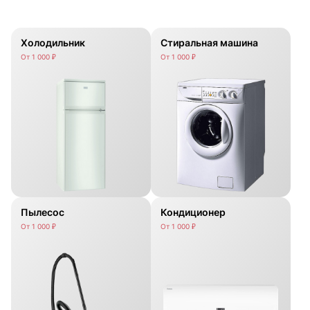
Холодильник
Стиральная машина
От 1 000 ₽
От 1 000 ₽
Пылесос
Кондиционер
От 1 000 ₽
От 1 000 ₽