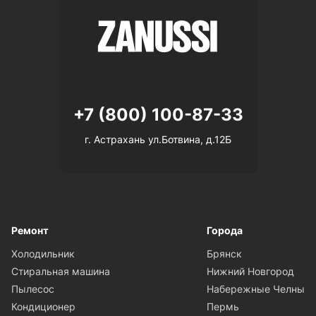
+7 (800) 100-87-33
г. Астрахань ул.Ботвина, д.12Б
Ремонт
Города
Холодильник
Брянск
Стиральная машина
Нижний Новгород
Пылесос
Набережные Челны
Кондиционер
Пермь