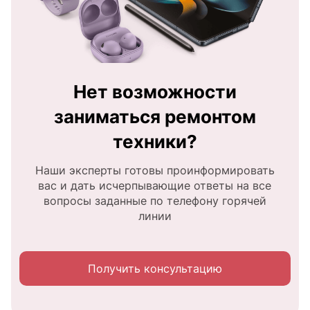
Нет возможности
заниматься ремонтом
техники?
Наши эксперты готовы проинформировать
вас и дать исчерпывающие ответы на все
вопросы заданные по телефону горячей
линии
Получить консультацию