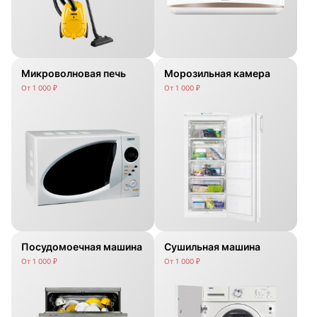
Микроволновая печь
Морозильная камера
От 1 000 ₽
От 1 000 ₽
Посудомоечная машина
Сушильная машина
От 1 000 ₽
От 1 000 ₽