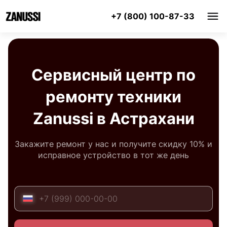
+7 (800) 100-87-33
Сервисный центр по
ремонту техники
Zanussi в Астрахани
Закажите ремонт у нас и получите скидку 10% и
исправное устройство в тот же день