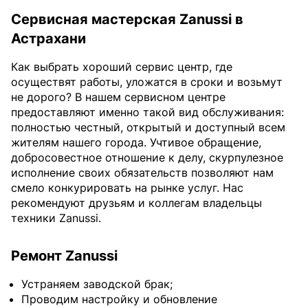
Сервисная мастерская Zanussi в
Астрахани
Как выбрать хороший сервис центр, где
осуществят работы, уложатся в сроки и возьмут
не дорого? В нашем сервисном центре
предоставляют именно такой вид обслуживания:
полностью честный, открытый и доступный всем
жителям нашего города. Учтивое обращение,
добросовестное отношение к делу, скурпулезное
исполнение своих обязательств позволяют нам
смело конкурировать на рынке услуг. Нас
рекомендуют друзьям и коллегам владельцы
техники Zanussi.
Ремонт Zanussi
Устраняем заводской брак;
Проводим настройку и обновление