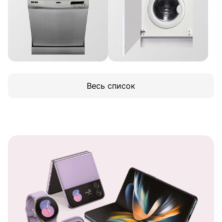
Весь список