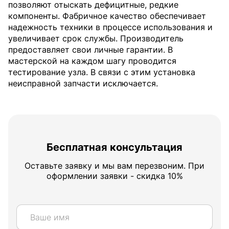
позволяют отыскать дефицитные, редкие
компоненты. Фабричное качество обеспечивает
надежность техники в процессе использования и
увеличивает срок службы. Производитель
предоставляет свои личные гарантии. В
мастерской на каждом шагу проводится
тестирование узла. В связи с этим установка
неисправной запчасти исключается.
Бесплатная консультация
Оставьте заявку и мы вам перезвоним. При
оформлении заявки - скидка 10%