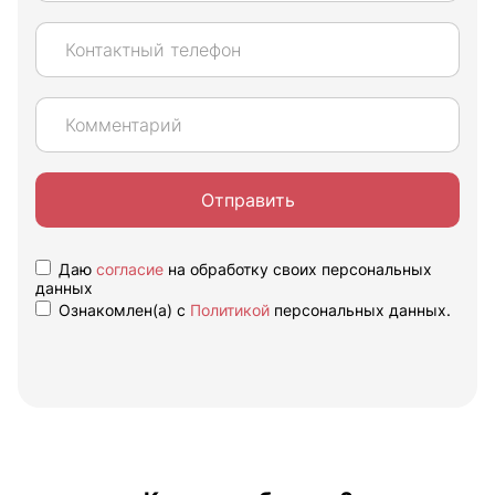
Отправить
Даю
согласие
на обработку своих персональных
данных
Ознакомлен(а) с
Политикой
персональных данных.