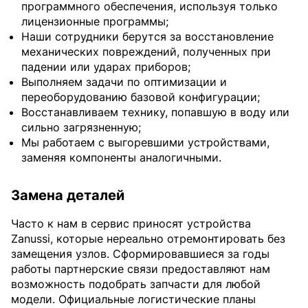
программного обеспечения, используя только
лицензионные программы;
Наши сотрудники берутся за восстановление
механических повреждений, полученных при
падении или ударах приборов;
Выполняем задачи по оптимизации и
переоборудованию базовой конфигурации;
Восстанавливаем технику, попавшую в воду или
сильно загрязненную;
Мы работаем с выгоревшими устройствами,
заменяя компоненты аналогичными.
Замена деталей
Часто к нам в сервис приносят устройства
Zanussi, которые нереально отремонтировать без
замещения узлов. Сформировавшиеся за годы
работы партнерские связи предоставляют нам
возможность подобрать запчасти для любой
модели. Официальные логистические планы