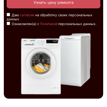
Узнать цену ремонта
Даю
согласие
на обработку своих персональных
данных
Ознакомлен(а) с
Политикой
персональных данных.