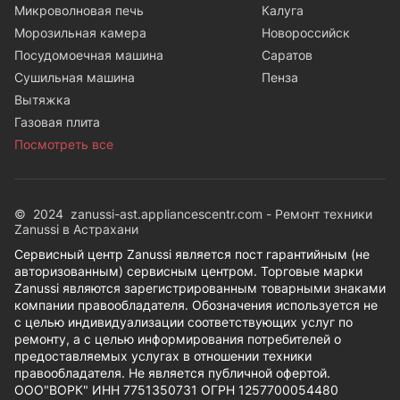
Микроволновая печь
Калуга
Морозильная камера
Новороссийск
Посудомоечная машина
Саратов
Сушильная машина
Пенза
Вытяжка
Газовая плита
Посмотреть все
© 2024 zanussi-ast.appliancescentr.com - Ремонт техники
Zanussi в Астрахани
Сервисный центр Zanussi является пост гарантийным (не
авторизованным) сервисным центром. Торговые марки
Zanussi являются зарегистрированным товарными знаками
компании правообладателя. Обозначения используется не
с целью индивидуализации соответствующих услуг по
ремонту, а с целью информирования потребителей о
предоставляемых услугах в отношении техники
правообладателя. Не является публичной офертой.
ООО"ВОРК" ИНН 7751350731 ОГРН 1257700054480