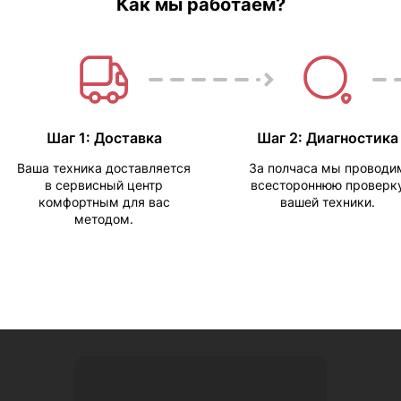
Как мы работаем?
Шаг 1: Доставка
Шаг 2: Диагностика
Ваша техника доставляется
За полчаса мы проводи
в сервисный центр
всестороннюю проверк
комфортным для вас
вашей техники.
методом.