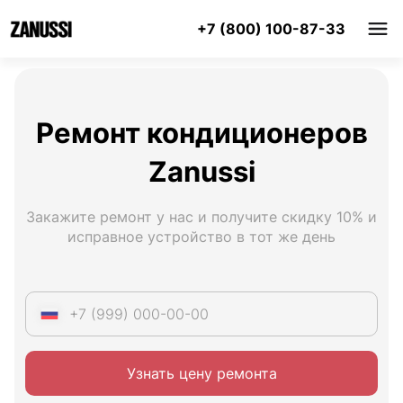
+7 (800) 100-87-33
Ремонт кондиционеров
Zanussi
Закажите ремонт у нас и получите скидку 10% и
исправное устройство в тот же день
Узнать цену ремонта