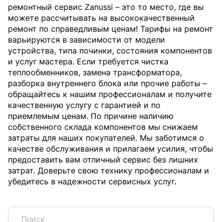
ремонтный сервис Zanussi – это то место, где вы
можете рассчитывать на высококачественный
ремонт по справедливым ценам! Тарифы на ремонт
варьируются в зависимости от модели
устройства, типа починки, состояния компонентов
и услуг мастера. Если требуется чистка
теплообменников, замена трансформатора,
разборка внутреннего блока или прочие работы –
обращайтесь к нашим профессионалам и получите
качественную услугу с гарантией и по
приемлемым ценам. По причине наличию
собственного склада компонентов мы снижаем
затраты для наших покупателей. Мы заботимся о
качестве обслуживания и прилагаем усилия, чтобы
предоставить вам отличный сервис без лишних
затрат. Доверьте свою технику профессионалам и
убедитесь в надежности сервисных услуг.