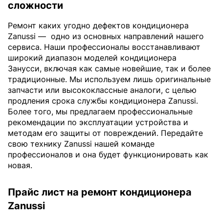
сложности
Ремонт каких угодно дефектов кондиционера
Zanussi —
одно из основных направлений нашего
сервиса. Наши профессионалы восстанавливают
широкий диапазон моделей кондиционера
Занусси, включая как самые новейшие, так и более
традиционные. Мы используем лишь оригинальные
запчасти или высококлассные аналоги, с целью
продления срока службы кондиционера Zanussi.
Более того, мы предлагаем профессиональные
рекомендации по эксплуатации устройства и
методам его защиты от повреждений. Передайте
свою технику Zanussi нашей команде
профессионалов и она будет функционировать как
новая.
Прайс лист на ремонт кондиционера
Zanussi