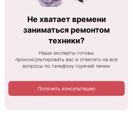
Не хватает времени
заниматься ремонтом
техники?
Наши эксперты готовы
проконсультировать вас и ответить на все
вопросы по телефону горячей линии
Получить консультацию