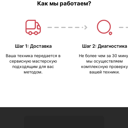
Как мы работаем?
Шаг 1: Доставка
Шаг 2: Диагностика
Ваша техника передается в
Не более чем за 30 мин
сервисную мастерскую
мы осуществляем
подходящим для вас
комплексную проверку
методом.
вашей техники.