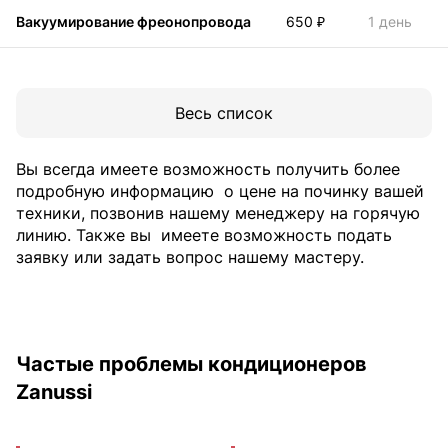
Вакуумирование фреонопровода
650 ₽
1 день
Весь список
Вы всегда имеете возможность получить более
подробную информацию
о цене на починку вашей
техники, позвонив нашему менеджеру на горячую
линию. Также вы
имеете возможность подать
заявку или задать вопрос нашему мастеру.
Частые проблемы кондиционеров
Zanussi