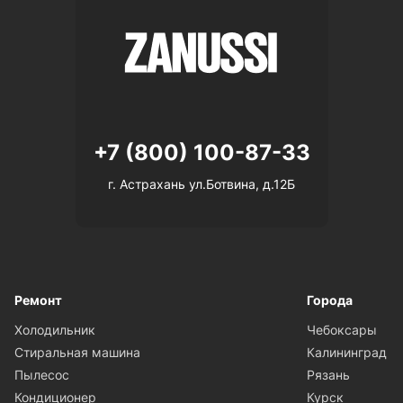
+7 (800) 100-87-33
г. Астрахань ул.Ботвина, д.12Б
Ремонт
Города
Холодильник
Чебоксары
Стиральная машина
Калининград
Пылесос
Рязань
Кондиционер
Курск