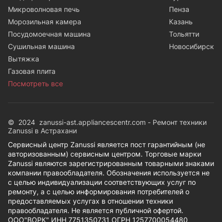
Микроволновая печь
Пенза
Морозильная камера
Казань
Посудомоечная машина
Тольятти
Сушильная машина
Новосибирск
Вытяжка
Газовая плита
Посмотреть все
© 2024 zanussi-ast.appliancescentr.com - Ремонт техники
Zanussi в Астрахани
Сервисный центр Zanussi является пост гарантийным (не
авторизованным) сервисным центром. Торговые марки
Zanussi являются зарегистрированным товарными знаками
компании правообладателя. Обозначения используется не
с целью индивидуализации соответствующих услуг по
ремонту, а с целью информирования потребителей о
предоставляемых услугах в отношении техники
правообладателя. Не является публичной офертой.
ООО"ВОРК" ИНН 7751350731 ОГРН 1257700054480