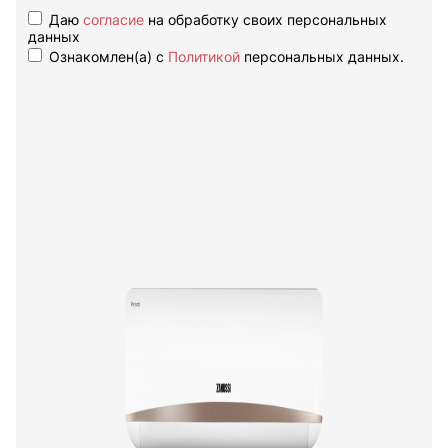
Даю
согласие
на обработку своих персональных
данных
Ознакомлен(а) с
Политикой
персональных данных.