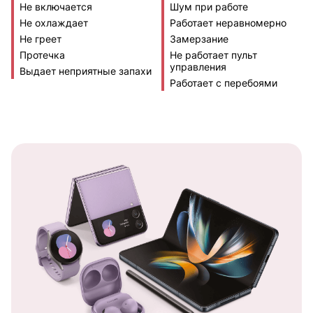
Не включается
Шум при работе
Не охлаждает
Работает неравномерно
Не греет
Замерзание
Протечка
Не работает пульт
управления
Выдает неприятные запахи
Работает с перебоями