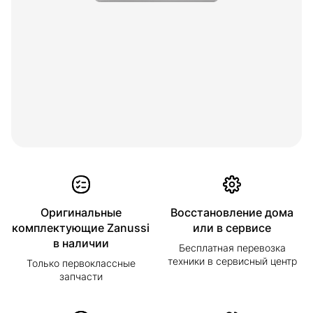
Оригинальные
Восстановление дома
комплектующие Zanussi
или в сервисе
в наличии
Бесплатная перевозка
техники в сервисный центр
Только первоклассные
запчасти