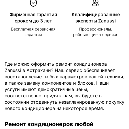
Фирменная гарантия
Квалифицированные
сроком до 3 лет
эксперты Zanussi
Бесплатная сервисная
Профессионалы,
гарантия
работающие в сервисе
Где можно оформить ремонт кондиционера
Zanussi в Астрахани? Наш сервис обеспечивает
восстановление любых параметров вашей техники,
а также замену компонентов и блоков. Наши
услуги имеют демократичные цены,
соответственно, придя к нам, вы будете в
состоянии отодвинуть незапланированную покупку
нового кондиционера на некоторое время.
Ремонт кондиционеров любой